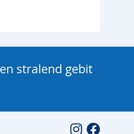
en stralend gebit