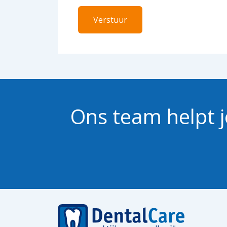
Ons team helpt j