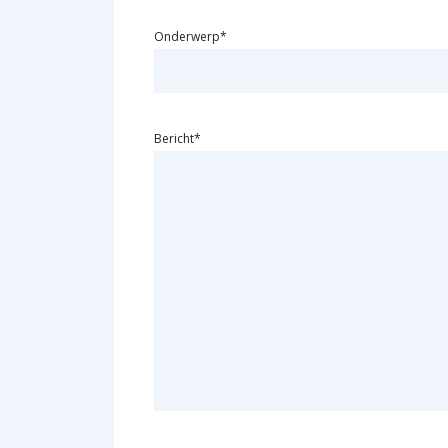
Onderwerp*
Bericht*