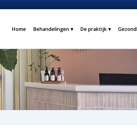
Home
Behandelingen
De praktijk
Gezond